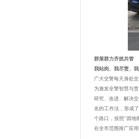
群策群力齐抓共管
我站岗、我尽责、我
广大交警每天身处交
为激发全警智慧与责
研究、改进、解决交
名的工作法，形成了
个路口，按照"因地
在全市范围推广应用