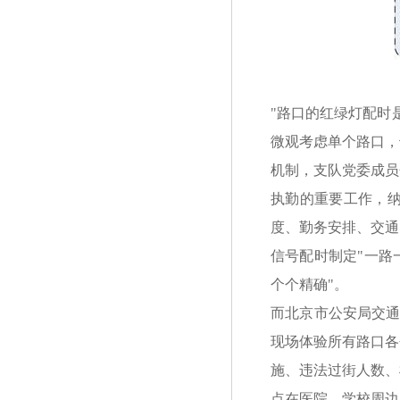
"路口的红绿灯配时
微观考虑单个路口，
机制，支队党委成员
执勤的重要工作，
度、勤务安排、交通
信号配时制定"一路
个个精确"。
而北京市公安局交通
现场体验所有路口各
施、违法过街人数、
点在医院、学校周边