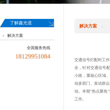
了解鑫光道
解决方案
|
解决方案
全国服务热线
18129951084
交通信号灯配时工作
全，针对交通信号配
小路，重核心区域、
动多部门、发动群众
动。本期"热点聚焦
工作。