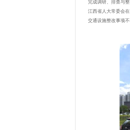
完成调研、排查与整
江西省人大常委会在
交通设施整改事项不