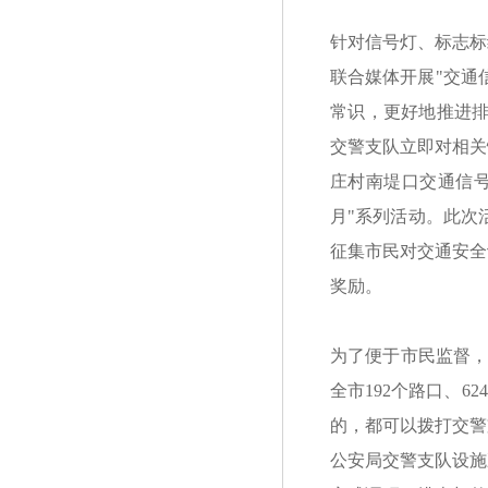
针对信号灯、标志标
联合媒体开展"交通
常识，更好地推进排
交警支队立即对相关
庄村南堤口交通信号
月"系列活动。此次
征集市民对交通安全
奖励。
为了便于市民监督，
全市192个路口、6
的，都可以拨打交警
公安局交警支队设施