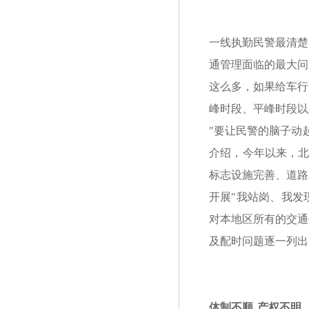
一线执勤民警最清楚
通管理面临的最大问
这么多，如果给车行
峰时段、平峰时段以
"要让民警的脑子动
介绍，今年以来，北
标志设施完善、道路
开展"我站岗、我发
对本地区所有的交通
及配时问题逐一列出
体制不顺 产权不明