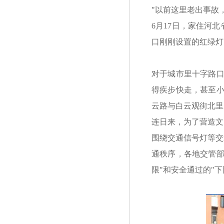
"以前这里老出事故
6月17日，家住河
口刚刚设置的红绿灯
对于城市里十字路口
得疾步快走，甚至小
云路与白云观街北里
连日来，为了营造文
围绕交通信号灯等交
通秩序，各地交管部
限"和安全通过的"