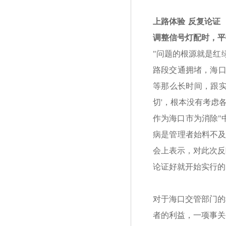
上路体验 反复论证
调整信号灯配时，平
"问题的根源就是红
路段交通拥堵，海口
等那么长时间，跟实
切'，根本没有考虑
作为海口市为消除"
病是管理者始料不及
会上表示，对此次反
论证好就开始实行的
对于海口交管部门的
者的利益，一项事关