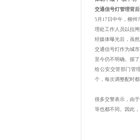
交通信号灯管理背后
5月17日中午，柳
理处工作人员以拉闸
经媒体曝光后，虽然
交通信号灯作为城市
至今仍不明确。据了
给公安交管部门管理
个，每次调整配时都
很多交警表示，由于
等也都不同。因此，