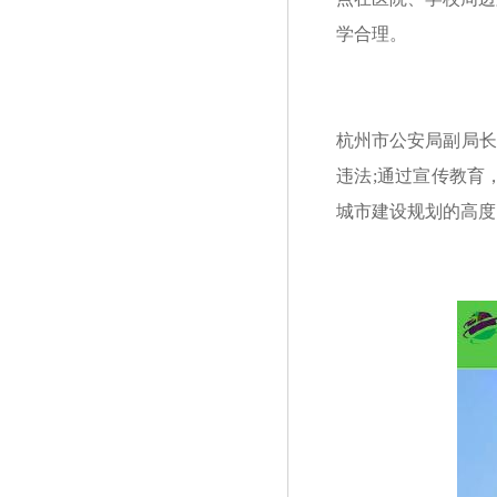
学合理。
杭州市公安局副局长
违法;通过宣传教育
城市建设规划的高度