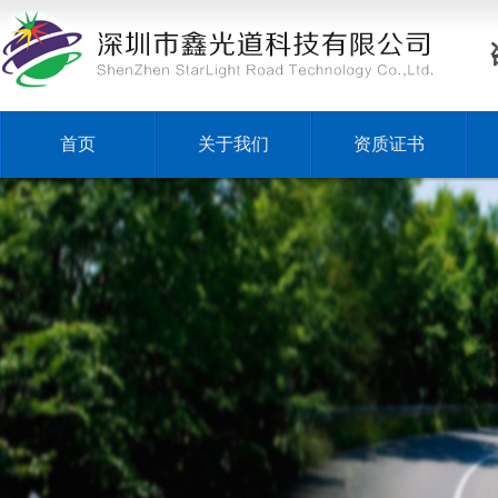
首页
关于我们
资质证书