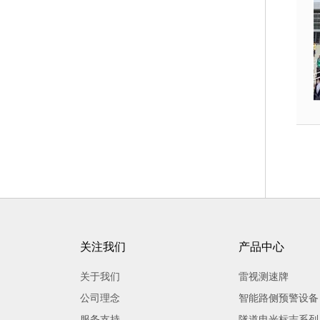
关注我们
产品中心
关于我们
雷视测速牌
公司理念
智能路侧预警设备
服务支持
隧道电光标志系列