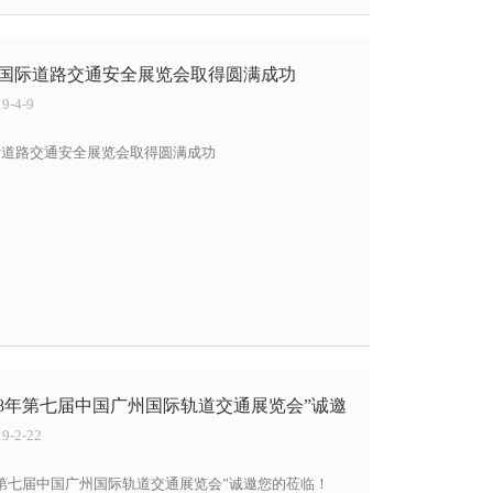
成都国际道路交通安全展览会取得圆满成功
-4-9
国际道路交通安全展览会取得圆满成功
18年第七届中国广州国际轨道交通展览会”诚邀
-2-22
年第七届中国广州国际轨道交通展览会”诚邀您的莅临！​