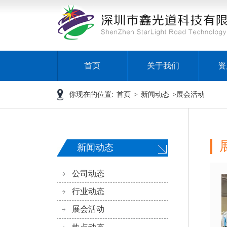
首页
关于我们
资
你现在的位置:
首页
>
新闻动态
>
展会活动
新闻动态
公司动态
行业动态
展会活动