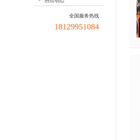
热点动态
全国服务热线
18129951084