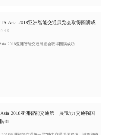
S Asia 2018亚洲智能交通展览会取得圆满成
-4-9
Asia 2018亚洲智能交通展览会取得圆满成功
 Asia 2018亚洲智能交通第一展”助力交通强国
临！
-4-9
sia 2018亚洲智能交通第一展”助力交通强国建设，诚邀您的