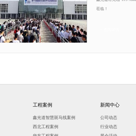
莅临！
+ 查阅详情
工程案例
新闻中心
鑫光道智慧斑马线案例
公司动态
西北工程案例
行业动态
华东工程案例
展会活动