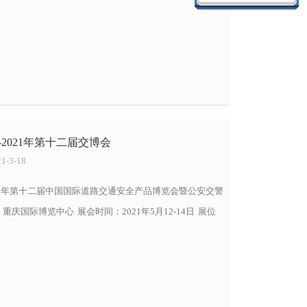
2021年第十二届交博会
-3-18
21年第十二届中国国际道路交通安全产品博览会暨公安交警
庆国际博览中心 展会时间：2021年5月12-14日 展位
 鑫光道全体员工期待您的光临！